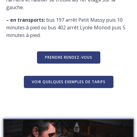
gauche.
– en transports:
bus 197 arrêt Petit Massy puis 10
minutes à pied
ou
bus 402 arrêt Lycée Monod puis 5
minutes à pied.
PRENDRE RENDEZ-VOUS
VOIR QUELQUES EXEMPLES DE TARIFS