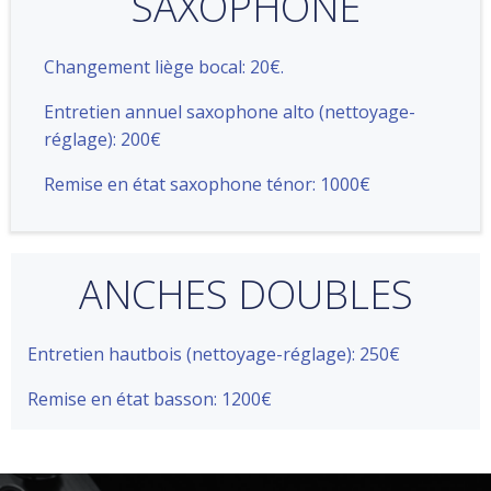
SAXOPHONE
Changement liège bocal: 20€.
Entretien annuel saxophone alto (nettoyage-
réglage): 200€
Remise en état saxophone ténor: 1000€
ANCHES DOUBLES
Entretien hautbois (nettoyage-réglage): 250€
Remise en état basson: 1200€