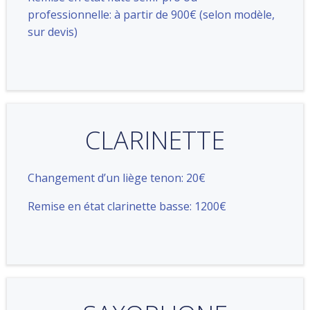
professionnelle: à partir de 900€ (selon modèle,
sur devis)
CLARINETTE
Changement d’un liège tenon: 20€
Remise en état clarinette basse: 1200€