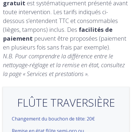
gratuit
est systématiquement présenté avant
toute intervention. Les tarifs indiqués ci-
dessous s’entendent TTC et consommables
(lièges, tampons) inclus. Des
facilités de
paiement
peuvent être proposées (paiement
en plusieurs fois sans frais par exemple).
N.B. Pour comprendre la différence entre le
nettoyage-réglage et la remise en état, consultez
la page « Services et prestations ».
FLÛTE TRAVERSIÈRE
Changement du bouchon de tête: 20€
Remise en état flûte semi-pro ou