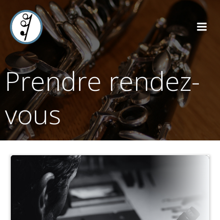
Prendre rendez-
vous