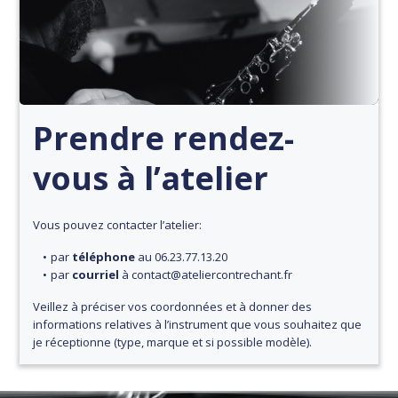
Prendre rendez-
vous à l’atelier
Vous pouvez contacter l’atelier:
par
téléphone
au 06.23.77.13.20
par
courriel
à contact@ateliercontrechant.fr
Veillez à préciser vos coordonnées et à donner des
informations relatives à l’instrument que vous souhaitez que
je réceptionne (type, marque et si possible modèle).